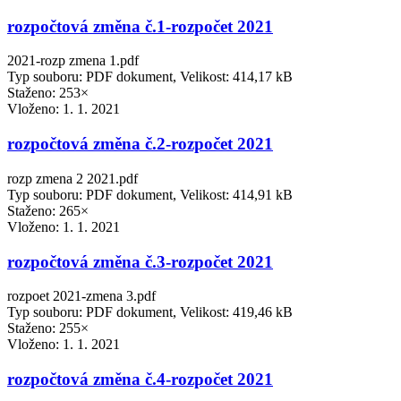
rozpočtová změna č.1-rozpočet 2021
2021-rozp zmena 1.pdf
Typ souboru: PDF dokument, Velikost: 414,17 kB
Staženo: 253×
Vloženo:
1. 1. 2021
rozpočtová změna č.2-rozpočet 2021
rozp zmena 2 2021.pdf
Typ souboru: PDF dokument, Velikost: 414,91 kB
Staženo: 265×
Vloženo:
1. 1. 2021
rozpočtová změna č.3-rozpočet 2021
rozpoet 2021-zmena 3.pdf
Typ souboru: PDF dokument, Velikost: 419,46 kB
Staženo: 255×
Vloženo:
1. 1. 2021
rozpočtová změna č.4-rozpočet 2021