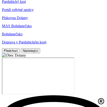
Pardubický kraj
Portál veřejné správy
Pískovna Dolany
MAS Bohdanečsko
Bohdanečsko
Doprava v Pardubickém kraji
Předchozí
Následující