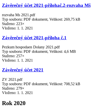
Závěrečný účet 2021-přílohač.2-rozvaha Mš
rozvaha Ms 2021.pdf
Typ souboru: PDF dokument, Velikost: 269,75 kB
Staženo: 223×
Vloženo:
1. 1. 2021
Závěrečný účet 2021-příloha č.1
Pezkum hospodaen Dolany 2021.pdf
Typ souboru: PDF dokument, Velikost: 4,6 MB
Staženo: 257×
Vloženo:
1. 1. 2021
Závěrečný účet 2021
ZV 2021.pdf
Typ souboru: PDF dokument, Velikost: 708,52 kB
Staženo: 279×
Vloženo:
1. 1. 2021
Rok 2020