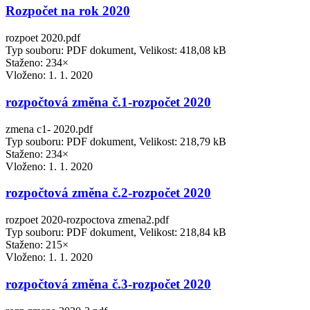
Rozpočet na rok 2020
rozpoet 2020.pdf
Typ souboru: PDF dokument, Velikost: 418,08 kB
Staženo: 234×
Vloženo:
1. 1. 2020
rozpočtová změna č.1-rozpočet 2020
zmena c1- 2020.pdf
Typ souboru: PDF dokument, Velikost: 218,79 kB
Staženo: 234×
Vloženo:
1. 1. 2020
rozpočtová změna č.2-rozpočet 2020
rozpoet 2020-rozpoctova zmena2.pdf
Typ souboru: PDF dokument, Velikost: 218,84 kB
Staženo: 215×
Vloženo:
1. 1. 2020
rozpočtová změna č.3-rozpočet 2020