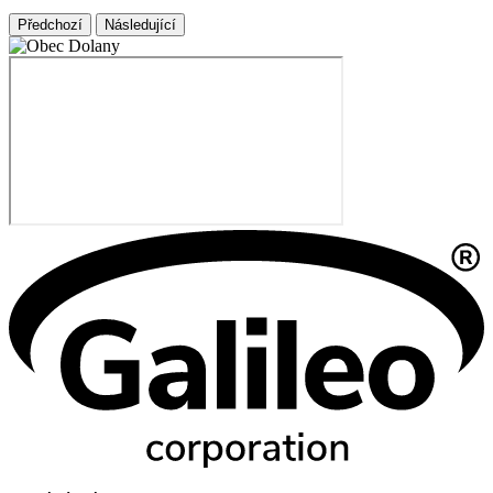
Předchozí
Následující