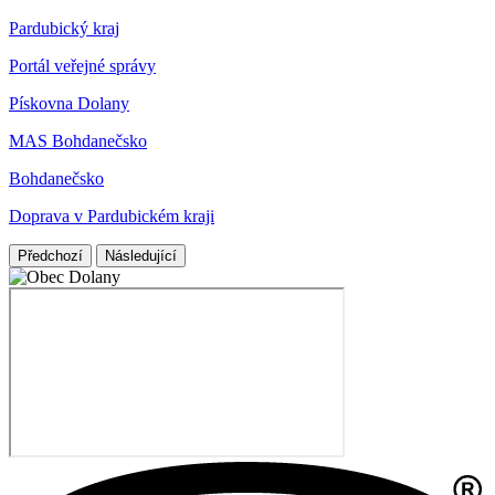
Pardubický kraj
Portál veřejné správy
Pískovna Dolany
MAS Bohdanečsko
Bohdanečsko
Doprava v Pardubickém kraji
Předchozí
Následující